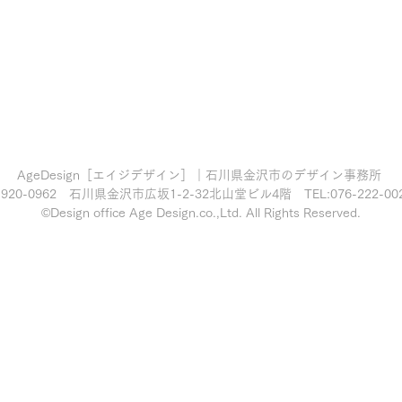
AgeDesign［エイジデザイン］｜石川県金沢市のデザイン事務所
920-0962
石川県金沢市広坂1-2-32北山堂ビル4階 TEL:076-222-00
©Design office Age Design.co.,Ltd. All Rights Reserved.