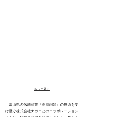
もっと見る
富山県の伝統産業『高岡銅器』の技術を受
け継ぐ株式会社ナガエとのコラボレーション