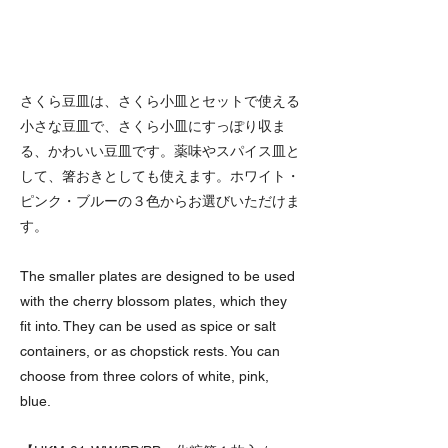
さくら豆皿は、さくら小皿とセットで使える
小さな豆皿で、さくら小皿にすっぽり収ま
る、かわいい豆皿です。薬味やスパイス皿と
して、箸おきとしても使えます。ホワイト・
ピンク・ブルーの３色からお選びいただけま
す。
The smaller plates are designed to be used
with the cherry blossom plates, which they
fit into. They can be used as spice or salt
containers, or as chopstick rests. You can
choose from three colors of white, pink,
blue.