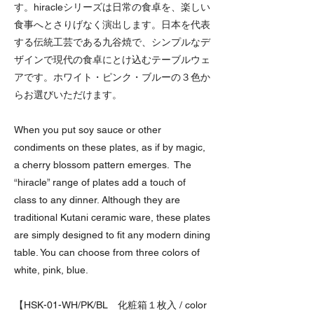
す。hiracleシリーズは日常の食卓を、楽しい
食事へとさりげなく演出します。日本を代表
する伝統工芸である九谷焼で、シンプルなデ
ザインで現代の食卓にとけ込むテーブルウェ
アです。ホワイト・ピンク・ブルーの３色か
らお選びいただけます。
When you put soy sauce or other
condiments on these plates, as if by magic,
a cherry blossom pattern emerges. The
“hiracle” range of plates add a touch of
class to any dinner. Although they are
traditional Kutani ceramic ware, these plates
are simply designed to fit any modern dining
table. You can choose from three colors of
white, pink, blue.
【HSK-01-WH/PK/BL 化粧箱１枚入 / color