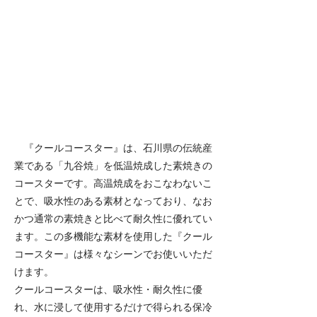
『クールコースター』は、石川県の伝統産
業である「九谷焼」を低温焼成した素焼きの
コースターです。高温焼成をおこなわないこ
とで、吸水性のある素材となっており、なお
かつ通常の素焼きと比べて耐久性に優れてい
ます。この多機能な素材を使用した『クール
コースター』は様々なシーンでお使いいただ
けます。
クールコースターは、吸水性・耐久性に優
れ、水に浸して使用するだけで得られる保冷