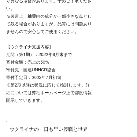
り異なる場合があります。予めご了承くださ
い。
※製造上、釉薬内の成分が一部小さな点とし
て残る場合がありますが、品質には問題あり
ませんので安心してご使用ください。
【ウクライナ支援内容】
期間（第1期）：2022年6月末まで
寄付金額：売上の50%
寄付先：国連UNHCR協会
寄付予定日：2022年7月初旬
※第2期以降は状況に応じて検討します。詳
細については弊社ホームページ上で都度情報
開示していきます。
ウクライナの一日も早い停戦と世界