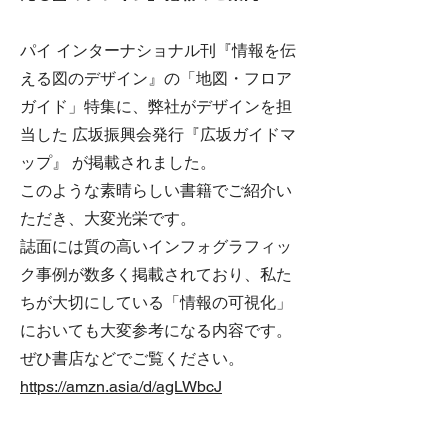
パイ インターナショナル刊『情報を伝
える図のデザイン』の「地図・フロア
ガイド」特集に、弊社がデザインを担
当した 広坂振興会発行『広坂ガイドマ
ップ』 が掲載されました。
このような素晴らしい書籍でご紹介い
ただき、大変光栄です。
誌面には質の高いインフォグラフィッ
ク事例が数多く掲載されており、私た
ちが大切にしている「情報の可視化」
においても大変参考になる内容です。
ぜひ書店などでご覧ください。
https://amzn.asia/d/agLWbcJ