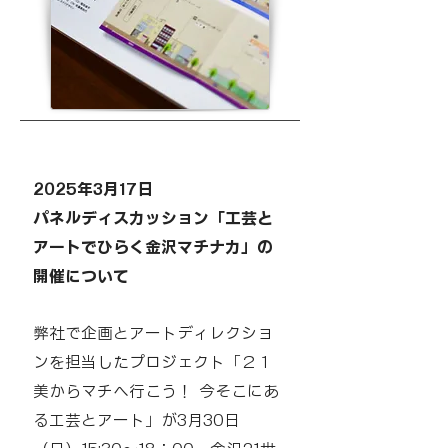
2025年3月17日
パネルディスカッション「工芸と
アートでひらく金沢マチナカ」の
開催について
弊社で企画とアートディレクショ
ンを担当したプロジェクト「２１
美からマチへ行こう！ 今そこにあ
る工芸とアート」が3月30日