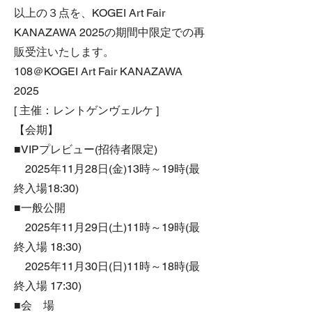
以上の３点を、KOGEI Art Fair
KANAZAWA 2025の期間中限定での再
販受注いたします。
108＠KOGEI Art Fair KANAZAWA
2025
[ 主催：レントゲンヴェルケ ]
【会期】
■VIPプレビュー(招待者限定)
2025年11月28日(金)13時～19時(最
終入場18:30)
■一般公開
2025年11月29日(土)11時～19時(最
終入場 18:30)
2025年11月30日(日)11時～18時(最
終入場 17:30)
■会 場