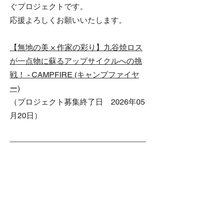
ぐプロジェクトです。
応援よろしくお願いいたします。
【無地の美 × 作家の彩り】九谷焼ロス
が一点物に蘇るアップサイクルへの挑
戦！ - CAMPFIRE (キャンプファイヤ
ー)
（プロジェクト募集終了日 2026年05
月20日）