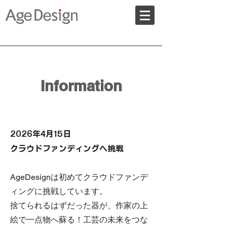
Information
2026年4月15日
クラウドファンディングへ挑戦
AgeDesignは初めてクラウドファンデ
ィングに挑戦しています。
捨てられるはずだった器が、作家の上
絵で一点物へ蘇る！工芸の未来をつな