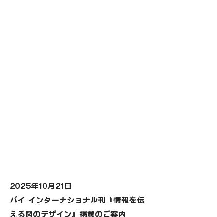
2025年10月21日
パイ インターナショナル刊『情報を伝
える図のデザイン』掲載のご案内