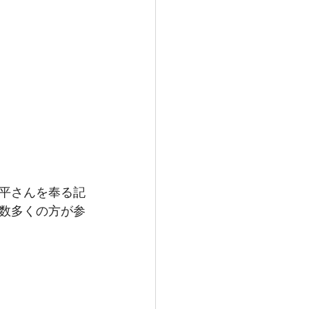
平さんを奉る記
数多くの方が参