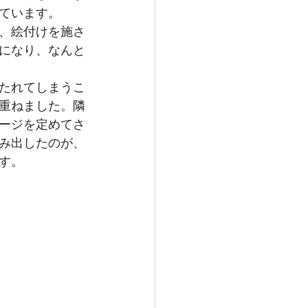
ています。
、絵付けを施さ
になり、なんと
たれてしまうこ
重ねました。隣
ージを定めてさ
み出したのが、
す。