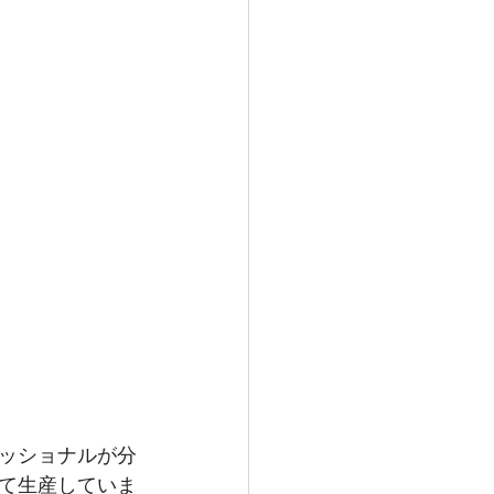
ッショナルが分
て生産していま