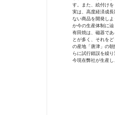
す。また、絵付けを
実は、高度経済成長
ない商品を開発しよ
か今の生産体制に辿
有田焼は、磁器であ
とが多く、それをど
の産地「唐津」の朝
らに試行錯誤を繰り
今現在弊社が生産し