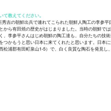
いて教えてください。
豊臣秀吉の朝鮮出兵で連れてこられた朝鮮人陶工の李参平
とから有田焼の歴史がはじまりました。当時の朝鮮では
く、李参平さんはじめ朝鮮の陶工達も、自分たちの技術
をつかもうと思い日本に来てくれたと思います。日本に
西松浦郡有田町泉山1-5）で、白く良質な陶石を発見し