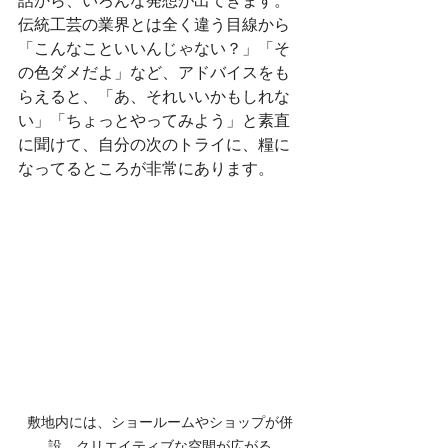
話から、いろんな発想が出てきます。
伝統工芸の業界とは全く違う目線から
「こんなこといいんじゃない？」「そ
の色ダメだよ」など、アドバイスをも
らえると、「あ、それいいかもしれな
い」「ちょっとやってみよう」と素直
に聞けて、自分の次のトライに、糧に
なってるところが非常にあります。
敷地内には、ショールームやショップが併
設　クリエイティブな空間が広がる