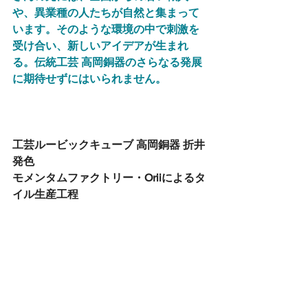
や、異業種の人たちが自然と集まって
います。そのような環境の中で刺激を
受け合い、新しいアイデアが生まれ
る。伝統工芸 高岡銅器のさらなる発展
に期待せずにはいられません。
工芸ルービックキューブ 高岡銅器 折井
発色 
モメンタムファクトリー・Oriiによるタ
イル生産工程