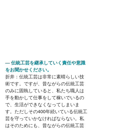
― 伝統工芸を継承していく責任や意識
をお聞かせください。
折井：伝統工芸は非常に素晴らしい技
術です。ですが、昔ながらの伝統工芸
のみに固執していると、私たち職人は
手を動かして仕事をして稼いでいるの
で、生活ができなくなってしまいま
す。ただしその400年続いている伝統工
芸を守っていかなければならない。私
はそのためにも、昔ながらの伝統工芸