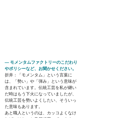
― モメンタムファクトリーのこだわり
やポリシーなど、お聞かせください。
折井：「モメンタム」という言葉に
は、「勢い」や「弾み」という意味が
含まれています。伝統工芸を私が継い
だ時はもう下火になっていましたが、
伝統工芸を勢いよくしたい、そういっ
た意味もあります。
あと職人というのは、カッコよくなけ