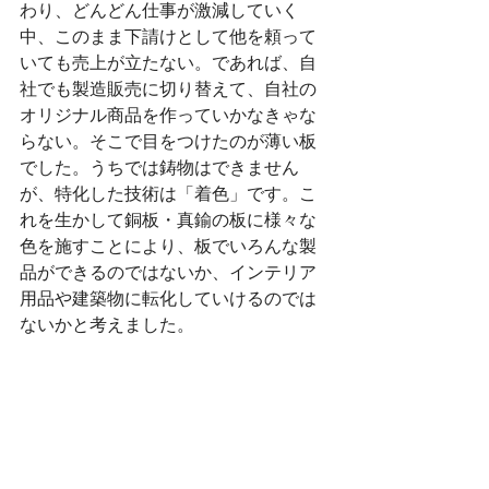
わり、どんどん仕事が激減していく
中、このまま下請けとして他を頼って
いても売上が立たない。であれば、自
社でも製造販売に切り替えて、自社の
オリジナル商品を作っていかなきゃな
らない。そこで目をつけたのが薄い板
でした。うちでは鋳物はできません
が、特化した技術は「着色」です。こ
れを生かして銅板・真鍮の板に様々な
色を施すことにより、板でいろんな製
品ができるのではないか、インテリア
用品や建築物に転化していけるのでは
ないかと考えました。