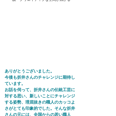
ありがとうございました。
今後も折井さんのチャレンジに期待し
ています。
お話を伺って、折井さんの伝統工芸に
対する思い、新しいことにチャレンジ
する姿勢、理屈抜きの職人のカッコよ
さがとても印象的でした。そんな折井
さんの元には、全国からの若い職人