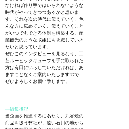
なければ作り手ではいられないような
時代がやってきつつあるかと思いま
す。それを次の時代に伝えていく、色
んな方に広めていく、伝えていくこと
がいつでもできる体制を構築する、産
業観光のような取組にも挑戦していき
たいと思っています。
ぜひこのインタビューを見るなり、工
芸ルービックキューブを手に取られた
方は有田にいらしていただければ、あ
ますことなくご案内いたしますので、
ぜひよろしくお願い致します。
―編集後記
当企画を推進するにあたり、九谷焼の
商品を扱う弊社が、遠い石川の地から