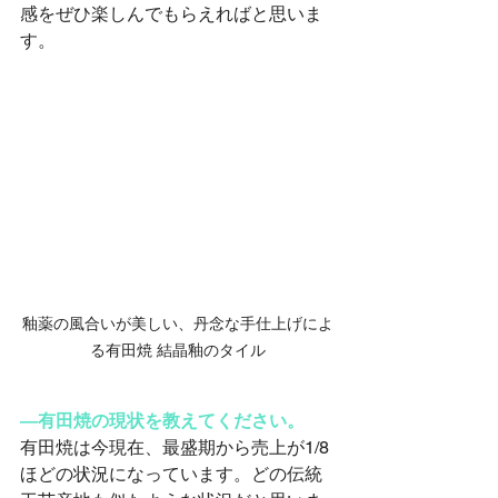
感をぜひ楽しんでもらえればと思いま
す。
釉薬の風合いが美しい、丹念な手仕上げによ
る有田焼 結晶釉のタイル
―有田焼の現状を教えてください。
有田焼は今現在、最盛期から売上が1/8
ほどの状況になっています。どの伝統