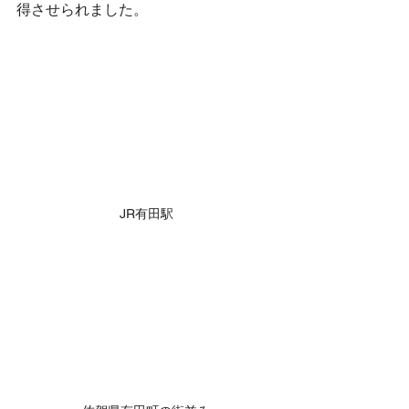
得させられました。
JR有田駅