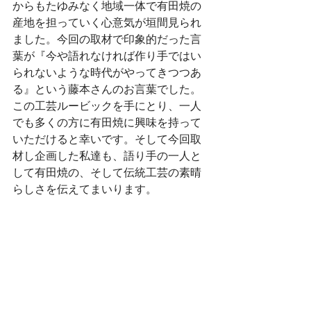
からもたゆみなく地域一体で有田焼の
産地を担っていく心意気が垣間見られ
ました。今回の取材で印象的だった言
葉が『今や語れなければ作り手ではい
られないような時代がやってきつつあ
る』という藤本さんのお言葉でした。
この工芸ルービックを手にとり、一人
でも多くの方に有田焼に興味を持って
いただけると幸いです。そして今回取
材し企画した私達も、語り手の一人と
して有田焼の、そして伝統工芸の素晴
らしさを伝えてまいります。