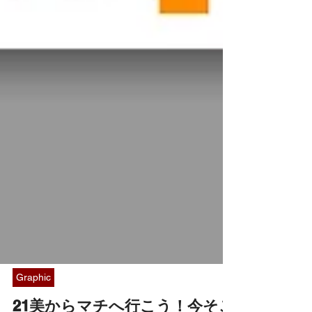
Graphic