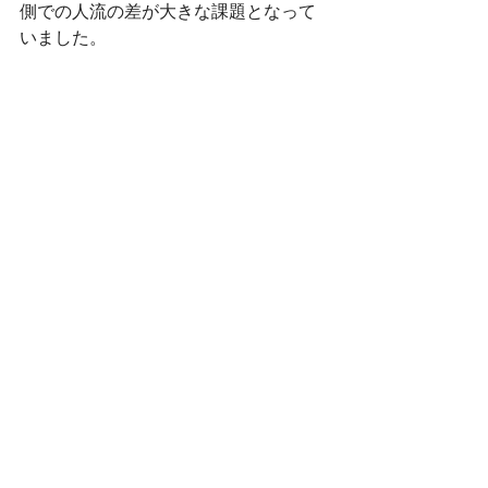
側での人流の差が大きな課題となって
いました。