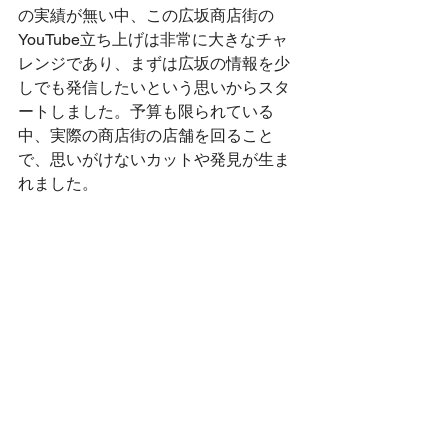
の実績が無い中、この広坂商店街の
YouTube立ち上げは非常に大きなチャ
レンジであり、まずは広坂の情報を少
しでも発信したいという思いからスタ
ートしました。予算も限られている
中、実際の商店街の店舗を回ること
で、思いがけないカットや発見が生ま
れました。