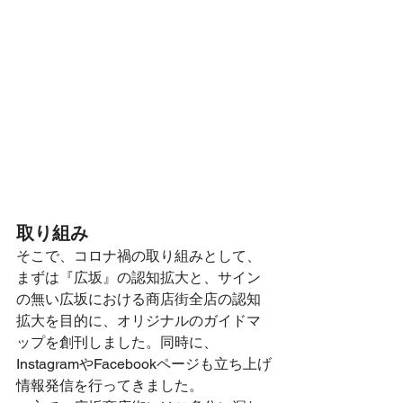
取り組み
そこで、コロナ禍の取り組みとして、
まずは『広坂』の認知拡大と、サイン
の無い広坂における商店街全店の認知
拡大を目的に、オリジナルのガイドマ
ップを創刊しました。同時に、
InstagramやFacebookページも立ち上げ
情報発信を行ってきました。