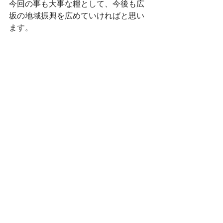
今回の事も大事な糧として、今後も広
坂の地域振興を広めていければと思い
ます。