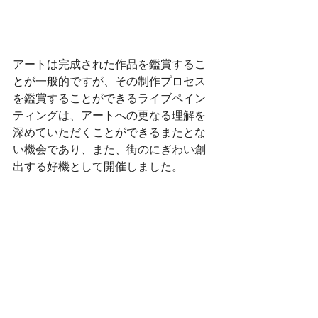
アートは完成された作品を鑑賞するこ
とが一般的ですが、その制作プロセス
を鑑賞することができるライブペイン
ティングは、アートへの更なる理解を
深めていただくことができるまたとな
い機会であり、また、街のにぎわい創
出する好機として開催しました。