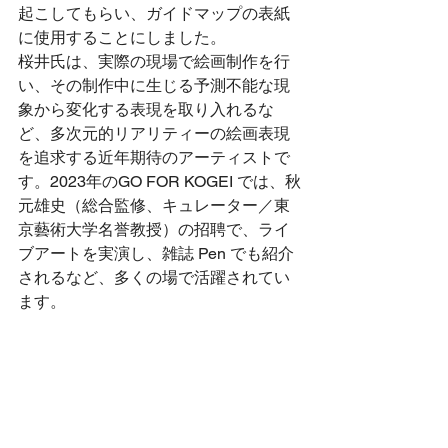
起こしてもらい、ガイドマップの表紙
に使用することにしました。
桜井氏は、実際の現場で絵画制作を行
い、その制作中に生じる予測不能な現
象から変化する表現を取り入れるな
ど、多次元的リアリティーの絵画表現
を追求する近年期待のアーティストで
す。2023年のGO FOR KOGEI では、秋
元雄史（総合監修、キュレーター／東
京藝術大学名誉教授）の招聘で、ライ
ブアートを実演し、雑誌 Pen でも紹介
されるなど、多くの場で活躍されてい
ます。