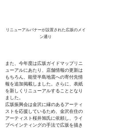
リニューアルバナーが設置された広坂のメイ
ン通り
また、今年度は広坂ガイドマップリニ
ューアルにあたり、店舗情報の更新は
もちろん、能登半島地震への寄付先情
報を追加掲載しました。さらに、表紙
を新しくリニューアルすることとなり
ました。
広坂振興会は金沢に縁のあるアーティ
ストを応援しているため、金沢在住の
アーティスト桜井旭氏に依頼し、ライ
ブペインティングの手法で広坂を描き