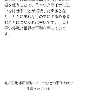
器を使うことで、日々ウクライナに思
いをはせることが継続した支援とな
り、ともに平和な世の中にする心を育
むことにつながれば幸いです。一日も
早い停戦と世界の平和を願っていま
す。
九谷窯元 木田製陶にて一つひとつ手仕上げで
生産されている