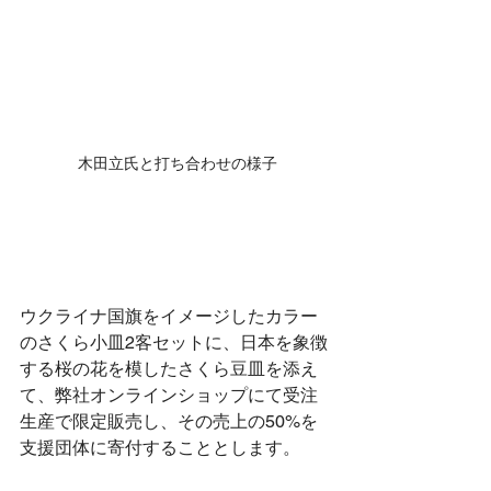
 木田立氏と打ち合わせの様子
ウクライナ国旗をイメージしたカラー
のさくら小皿2客セットに、日本を象徴
する桜の花を模したさくら豆皿を添え
て、弊社オンラインショップにて受注
生産で限定販売し、その売上の50%を
支援団体に寄付することとします。