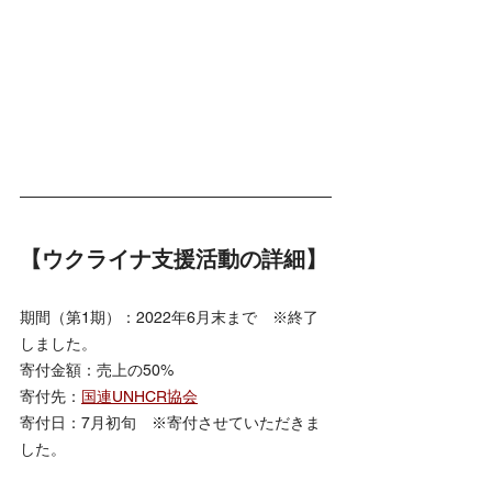
【ウクライナ支援活動の詳細】
期間（第1期）：2022年6月末まで　※終了
しました。
寄付金額：売上の50%
寄付先：
国連UNHCR協会
寄付日：7月初旬　※寄付させていただきま
した。