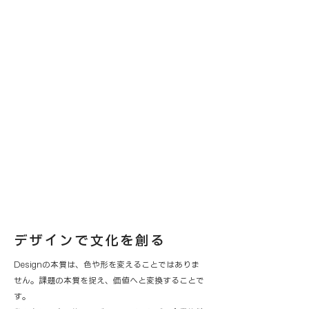
デザインで文化を創る
Designの本質は、色や形を変えることではありま
せん。課題の本質を捉え、価値へと変換することで
す。