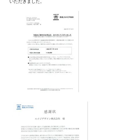
いただきました。