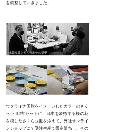
を調整していきました。
木田立氏と打ち合わせの様子
ウクライナ国旗をイメージしたカラーのさく
ら小皿2客セットに、日本を象徴する桜の花
を模したさくら豆皿を添えて、弊社オンライ
ンショップにて受注生産で限定販売し、その