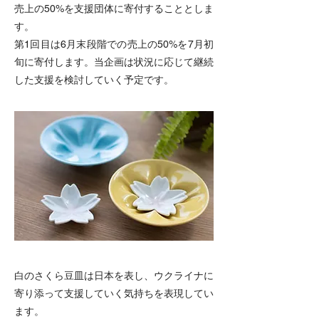
売上の50%を支援団体に寄付することとしま
す。
第1回目は6月末段階での売上の50%を7月初
旬に寄付します。当企画は状況に応じて継続
した支援を検討していく予定です。
白のさくら豆皿は日本を表し、ウクライナに
寄り添って支援していく気持ちを表現してい
ます。