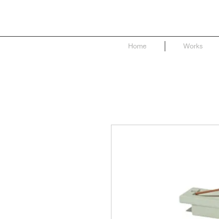
Home
Works