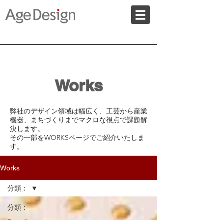
Works
​弊社のデザイン領域は幅広く、工芸から産業
機器、まちづくりまでマクロな視点で課題解
決します。
​その一部をWORKSページでご紹介いたしま
す。
Works
分類：
分類：