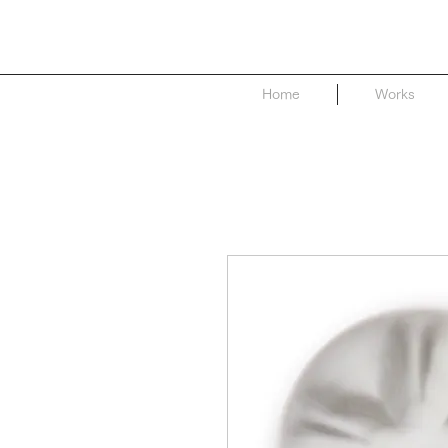
Home
Works