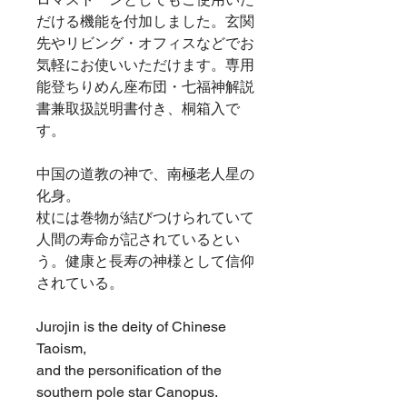
だける機能を付加しました。玄関
先やリビング・オフィスなどでお
気軽にお使いいただけます。専用
能登ちりめん座布団・七福神解説
書兼取扱説明書付き、桐箱入で
す。
中国の道教の神で、南極老人星の
化身。
杖には巻物が結びつけられていて
人間の寿命が記されているとい
う。健康と長寿の神様として信仰
されている。
Jurojin is the deity of Chinese
Taoism,
and the personification of the
southern pole star Canopus.